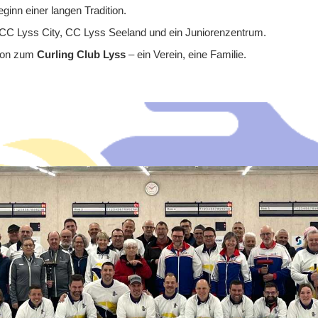
inn einer langen Tradition.
 CC Lyss City, CC Lyss Seeland und ein Juniorenzentrum.
sion zum
Curling Club Lyss
– ein Verein, eine Familie.