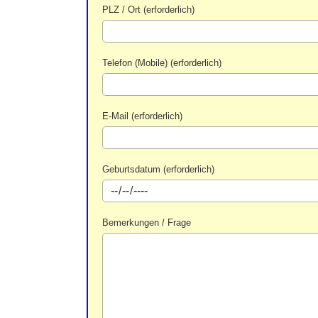
PLZ / Ort (erforderlich)
Telefon (Mobile) (erforderlich)
E-Mail (erforderlich)
Geburtsdatum (erforderlich)
Bemerkungen / Frage