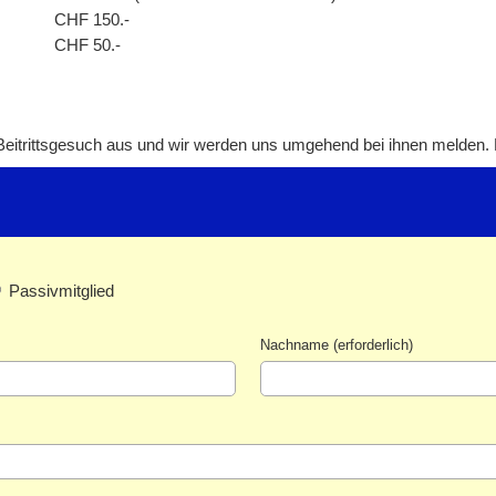
CHF 150.-
CHF 50.-
Beitrittsgesuch aus und wir werden uns umgehend bei ihnen melden. Bi
Passivmitglied
Nachname (erforderlich)