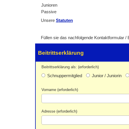
Junioren
Passive
Unsere
Statuten
Füllen sie das nachfolgende Kontaktformular / 
Beitrittserklärung
Beitrittserklärung als: (erforderlich)
Schnuppermitglied
Junior / Juniorin
Vorname (erforderlich)
Adresse (erforderlich)