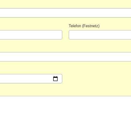
Telefon (Festnetz)