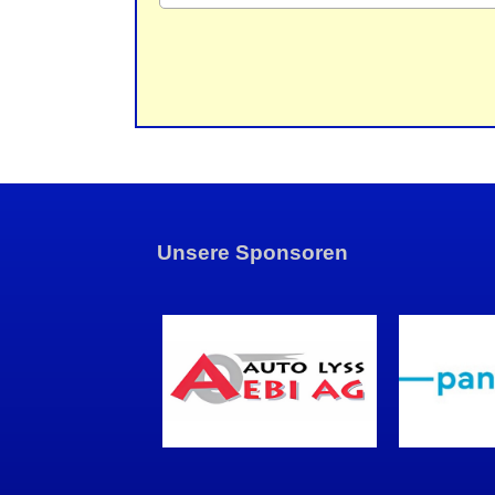
Unsere Sponsoren