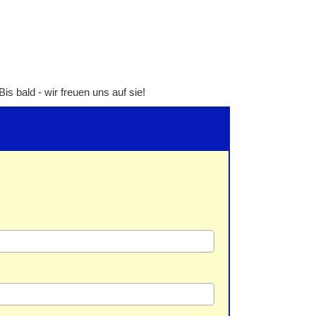
s bald - wir freuen uns auf sie!