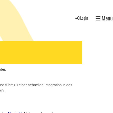
Menü
Login
der.
d führt zu einer schnellen Integration in das
in.