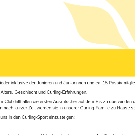
glieder inklusive der Junioren und Juniorinnen und ca. 15 Passivmitglie
 Alters, Geschlecht und Curling-Erfahrungen.
Club hilft allen die ersten Ausrutscher auf dem Eis zu überwinden un
 nach kurzer Zeit werden sie in unserer Curling-Familie zu Hause se
uns in den Curling-Sport einzusteigen: