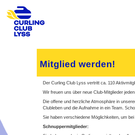
Mitglied werden!
Der Curling Club Lyss vertritt ca. 110 Aktivmit
Wir freuen uns über neue Club-Mitglieder jeden
Die offene und herzliche Atmosphäre in unserem 
Clubleben und die Aufnahme in ein Team. Schon
Sie haben verschiedene Möglichkeiten, um bei 
Schnuppermitglieder: